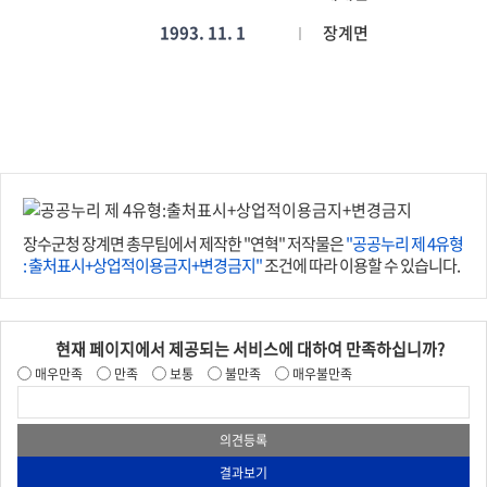
1993. 11. 1
장계면
장수군청 장계면 총무팀에서 제작한 "연혁" 저작물은
"공공누리 제 4유형
: 출처표시+상업적이용금지+변경금지"
조건에 따라 이용할 수 있습니다.
현재 페이지에서 제공되는 서비스에 대하여 만족하십니까?
매우만족
만족
보통
불만족
매우불만족