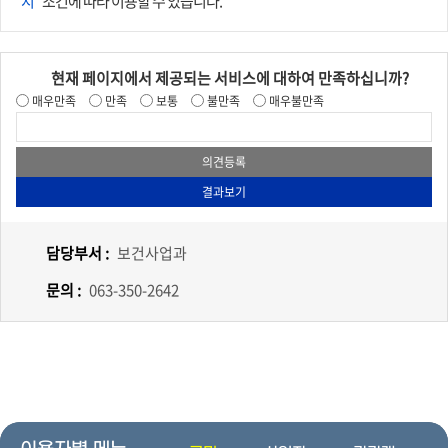
지"
조건에 따라 이용할 수 있습니다.
현재 페이지에서 제공되는 서비스에 대하여 만족하십니까?
매우만족
만족
보통
불만족
매우불만족
담당부서 :
보건사업과
문의 :
063-350-2642