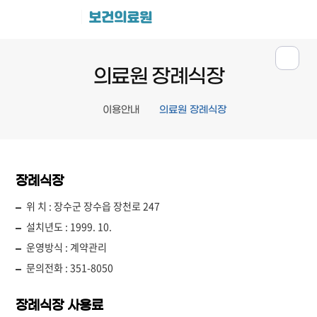
보건의료원
의료원 장례식장
이용안내
의료원 장례식장
장례식장
위 치 : 장수군 장수읍 장천로 247
설치년도 : 1999. 10.
운영방식 : 계약관리
문의전화 : 351-8050
장례식장 사용료