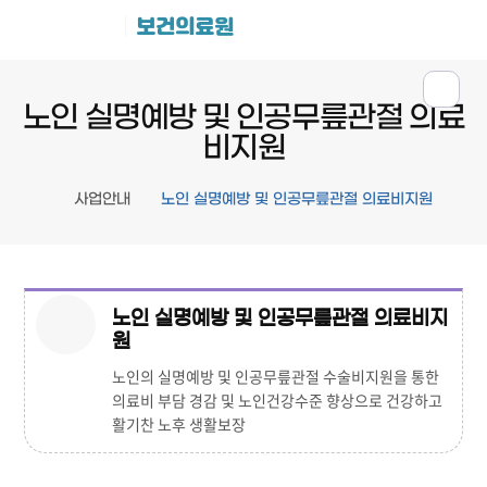
보건의료원
노인 실명예방 및 인공무릎관절 의료
비지원
사업안내
노인 실명예방 및 인공무릎관절 의료비지원
노인 실명예방 및 인공무릎관절 의료비지
원
노인의 실명예방 및 인공무릎관절 수술비지원을 통한
의료비 부담 경감 및 노인건강수준 향상으로 건강하고
활기찬 노후 생활보장