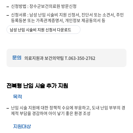
신청방법 : 장수군보건의료원 방문신청
신청서류 : 남성 난임 시술비 지원 신청서, 진단서 또는 소견서, 주민
등록등본 또는 가족관계증명서, 개인정보 제공동의서 등
남성 난임 시술비 지원 신청서 다운로드
의료지원과 보건의약팀 T.063-350-2762
문의
전북형 난임 시술 추가 지원
목적
난임 시술 지원에 대한 정책적 수요에 부응하고, 도내 난임 부부의 경
제적 부담을 경감하여 아이 낳기 좋은 환경 조성
지원대상