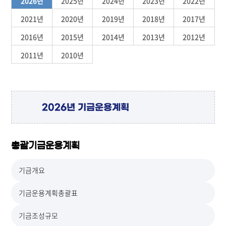
2026년
2025년
2024년
2023년
2022년
2021년
2020년
2019년
2018년
2017년
2016년
2015년
2014년
2013년
2012년
2011년
2010년
2026년 기금운용계획
총괄기금운용계획
기금개요
기금운용계획총괄표
기금조성규모