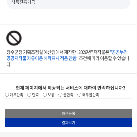
식품진흥기금
장수군청 기획조정실 예산팀에서 제작한 "2026년" 저작물은
"공공누리
공공저작물 자유이용 허락표시 적용 안함"
조건에 따라 이용할 수 있습니
다.
현재 페이지에서 제공되는 서비스에 대하여 만족하십니까?
매우만족
만족
보통
불만족
매우불만족