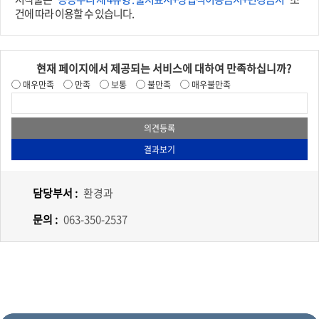
건에 따라 이용할 수 있습니다.
현재 페이지에서 제공되는 서비스에 대하여 만족하십니까?
매우만족
만족
보통
불만족
매우불만족
담당부서 :
환경과
문의 :
063-350-2537