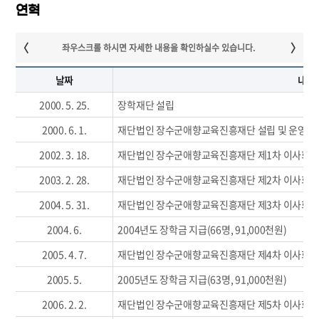
연혁
날짜
내용
2000. 5. 25.
장학재단 설립
2000. 6. 1.
재단법인 장수군애향교육진흥재단 설립 및 운영에 
2002. 3. 18.
재단법인 장수군애향교육진흥재단 제1차 이사회
2003. 2. 28.
재단법인 장수군애향교육진흥재단 제2차 이사회
2004. 5. 31.
재단법인 장수군애향교육진흥재단 제3차 이사회
2004. 6.
2004년도 장학금 지급(66명, 91,000천원)
2005. 4. 7.
재단법인 장수군애향교육진흥재단 제4차 이사회
2005. 5.
2005년도 장학금 지급(63명, 91,000천원)
2006. 2. 2.
재단법인 장수군애향교육진흥재단 제5차 이사회