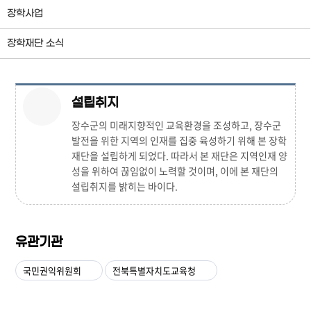
장학사업
장학재단 소식
설립취지
장수군의 미래지향적인 교육환경을 조성하고, 장수군
발전을 위한 지역의 인재를 집중 육성하기 위해 본 장학
재단을 설립하게 되었다. 따라서 본 재단은 지역인재 양
성을 위하여 끊임없이 노력할 것이며, 이에 본 재단의
설립취지를 밝히는 바이다.
유관기관
국민권익위원회
전북특별자치도교육청