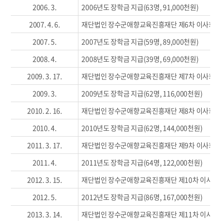
2006. 3.
2006년도 장학금 지급(63명, 91,000천원)
2007. 4. 6.
재단법인 장수군애향교육진흥재단 제6차 이사회
2007. 5.
2007년도 장학금 지급(59명, 89,000천원)
2008. 4.
2008년도 장학금 지급(39명, 69,000천원)
2009. 3. 17.
재단법인 장수군애향교육진흥재단 제7차 이사회
2009. 3.
2009년도 장학금 지급(62명, 116,000천원)
2010. 2. 16.
재단법인 장수군애향교육진흥재단 제8차 이사회
2010. 4.
2010년도 장학금 지급(62명, 144,000천원)
2011. 3. 17.
재단법인 장수군애향교육진흥재단 제9차 이사회
2011. 4.
2011년도 장학금 지급(64명, 122,000천원)
2012. 3. 15.
재단법인 장수군애향교육진흥재단 제10차 이사회
2012. 5.
2012년도 장학금 지급(86명, 167,000천원)
2013. 3. 14.
재단법인 장수군애향교육진흥재단 제11차 이사회