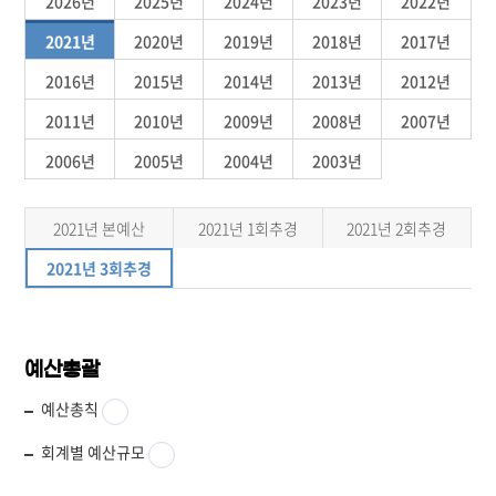
2026년
2025년
2024년
2023년
2022년
2021년
2020년
2019년
2018년
2017년
2016년
2015년
2014년
2013년
2012년
2011년
2010년
2009년
2008년
2007년
2006년
2005년
2004년
2003년
2021년 본예산
2021년 1회추경
2021년 2회추경
2021년 3회추경
예산총괄
예산총칙
회계별 예산규모