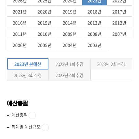
2026년
2025년
2024년
2023년
2022년
2021년
2020년
2019년
2018년
2017년
2016년
2015년
2014년
2013년
2012년
2011년
2010년
2009년
2008년
2007년
2006년
2005년
2004년
2003년
2023년 본예산
2023년 1회추경
2023년 2회추경
2023년 3회추경
2023년 4회추경
예산총괄
예산총칙
회계별 예산규모