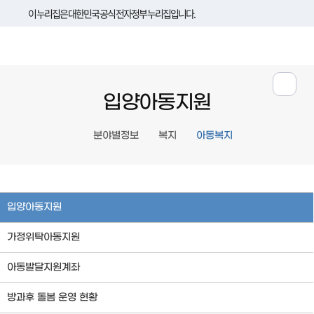
이 누리집은 대한민국 공식 전자정부 누리집입니다.
입양아동지원
분야별정보
복지
아동복지
입양아동지원
가정위탁아동지원
아동발달지원계좌
방과후 돌봄 운영 현황