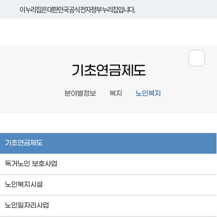
이 누리집은 대한민국 공식 전자정부 누리집입니다.
기초연금제도
분야별정보
복지
노인복지
기초연금제도
독거노인 보호사업
노인복지시설
노인일자리사업