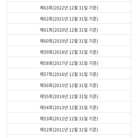
제63회(2022년 12월 31일 기준)
제62회(2021년 12월 31일 기준)
제61회(2020년 12월 31일 기준)
제60회(2019년 12월 31일 기준)
제59회(2018년 12월 31일 기준)
제58회(2017년 12월 31일 기준)
제57회(2016년 12월 31일 기준)
제56회(2015년 12월 31일 기준)
제55회(2014년 12월 31일 기준)
제54회(2013년 12월 31일 기준)
제53회(2012년 12월 31일 기준)
제52회(2011년 12월 31일 기준)