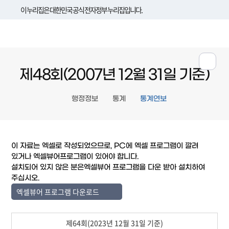
이 누리집은 대한민국 공식 전자정부 누리집입니다.
제48회(2007년 12월 31일 기준)
행정정보
통계
통계연보
이 자료는 엑셀로 작성되었으므로, PC에 엑셀 프로그램이 깔려
있거나 엑셀뷰어프로그램이 있어야 합니다.
설치되어 있지 않은 분은엑셀뷰어 프로그램을 다운 받아 설치하여
주십시오.
엑셀뷰어 프로그램 다운로드
제64회(2023년 12월 31일 기준)