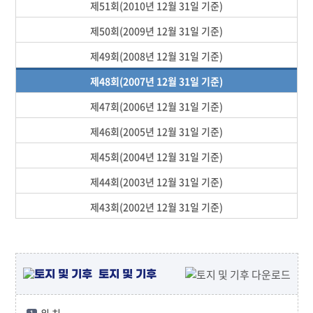
제51회(2010년 12월 31일 기준)
제50회(2009년 12월 31일 기준)
제49회(2008년 12월 31일 기준)
제48회(2007년 12월 31일 기준)
제47회(2006년 12월 31일 기준)
제46회(2005년 12월 31일 기준)
제45회(2004년 12월 31일 기준)
제44회(2003년 12월 31일 기준)
제43회(2002년 12월 31일 기준)
토지 및 기후
위 치